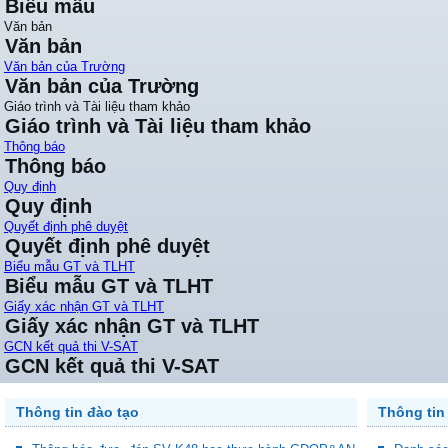
Biểu mẫu
Văn bản
Văn bản
Văn bản của Trường
Văn bản của Trường
Giáo trình và Tài liệu tham khảo
Giáo trình và Tài liệu tham khảo
Thông báo
Thông báo
Quy định
Quy định
Quyết định phê duyệt
Quyết định phê duyệt
Biểu mẫu GT và TLHT
Biểu mẫu GT và TLHT
Giấy xác nhận GT và TLHT
Giấy xác nhận GT và TLHT
GCN kết quả thi V-SAT
GCN kết quả thi V-SAT
Thông tin đào tạo
Thông tin