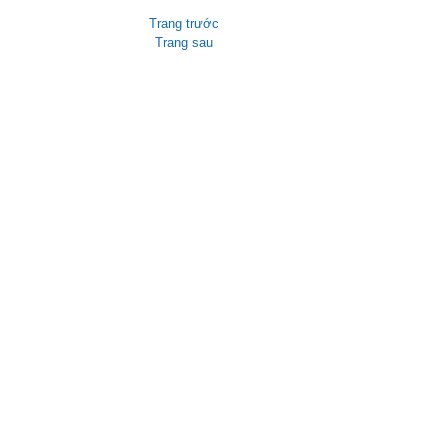
Trang trước
Trang sau