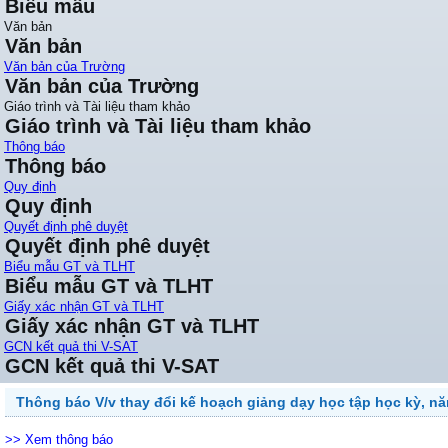
Biểu mẫu
Văn bản
Văn bản
Văn bản của Trường
Văn bản của Trường
Giáo trình và Tài liệu tham khảo
Giáo trình và Tài liệu tham khảo
Thông báo
Thông báo
Quy định
Quy định
Quyết định phê duyệt
Quyết định phê duyệt
Biểu mẫu GT và TLHT
Biểu mẫu GT và TLHT
Giấy xác nhận GT và TLHT
Giấy xác nhận GT và TLHT
GCN kết quả thi V-SAT
GCN kết quả thi V-SAT
Thông báo V/v thay đổi kế hoạch giảng dạy học tập học kỳ, n
>> Xem thông báo