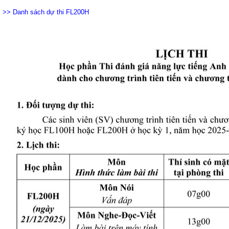
>> Danh sách dự thi FL200H