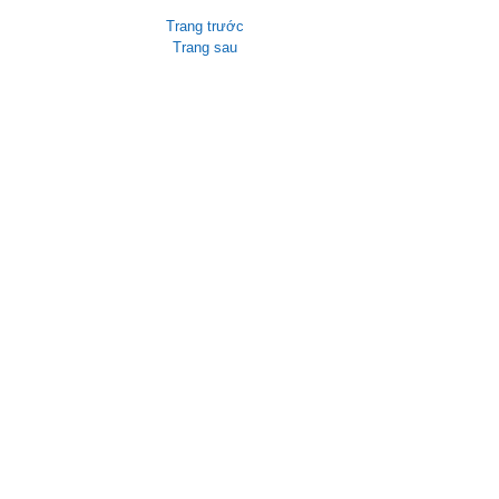
Trang trước
Trang sau