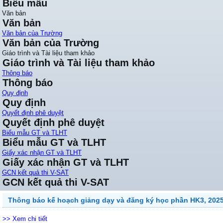
Biểu mẫu
Văn bản
Văn bản
Văn bản của Trường
Văn bản của Trường
Giáo trình và Tài liệu tham khảo
Giáo trình và Tài liệu tham khảo
Thông báo
Thông báo
Quy định
Quy định
Quyết định phê duyệt
Quyết định phê duyệt
Biểu mẫu GT và TLHT
Biểu mẫu GT và TLHT
Giấy xác nhận GT và TLHT
Giấy xác nhận GT và TLHT
GCN kết quả thi V-SAT
GCN kết quả thi V-SAT
Thông báo kế hoạch giảng dạy và đăng ký học phần HK3, 202
>> Xem chi tiết